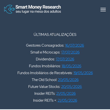
ÚLTIMAS ATUALIZAÇÕES
Gestores Consagrados:
16/07/2026
Small e Microcaps:
17/07/2026
Dividendos:
17/07/2026
Fundos Imobiliários:
18/05/2026
Fundos Imobiliários de Recebíveis:
19/05/2026
The Old School:
20/05/2026
Future Value Stocks:
20/05/2026
Insider REITs:
21/05/2026
Insider REITs +:
21/05/2026