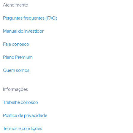
Atendimento
Perguntas frequentes (FAQ)
Manual do investidor
Fale conosco
Plano Premium
Quem somos
Informações
Trabalhe conosco
Política de privacidade
Termos e condições