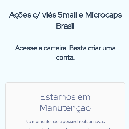
Ações c/ viés Small e Microcaps
Brasil
Acesse a carteira. Basta criar uma
conta.
Estamos em
Manutenção
No momento não é possível realizar novas