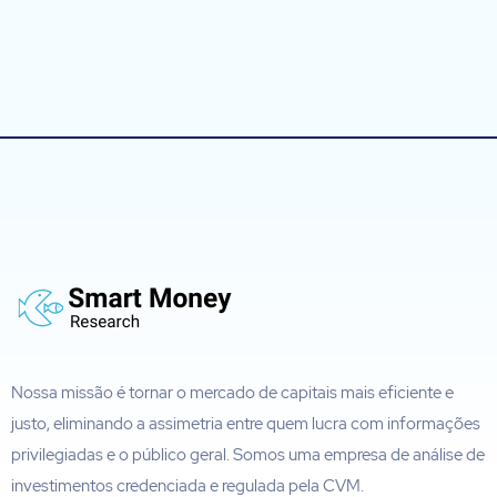
Nossa missão é tornar o mercado de capitais mais eficiente e
justo, eliminando a assimetria entre quem lucra com informações
privilegiadas e o público geral. Somos uma empresa de análise de
investimentos credenciada e regulada pela CVM.