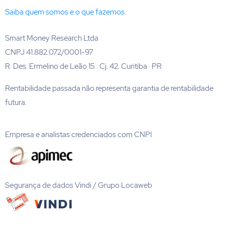
Saiba quem somos e o que fazemos.
Smart Money Research Ltda
CNPJ 41.882.072/0001-97
R. Des. Ermelino de Leão 15 . Cj. 42. Curitiba · PR
Rentabilidade passada não representa garantia de rentabilidade
futura.
Empresa e analistas credenciados com CNPI
Segurança de dados Vindi / Grupo Locaweb