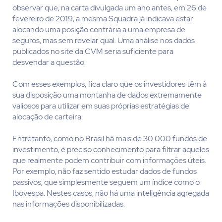
observar que, na carta divulgada um ano antes, em 26 de
fevereiro de 2019, a mesma Squadra já indicava estar
alocando uma posição contrária a uma empresa de
seguros, mas sem revelar qual. Uma análise nos dados
publicados no site da CVM seria suficiente para
desvendar a questão.
Com esses exemplos, fica claro que os investidores têm à
sua disposição uma montanha de dados extremamente
valiosos para utilizar em suas próprias estratégias de
alocação de carteira.
Entretanto, como no Brasil há mais de 30.000 fundos de
investimento, é preciso conhecimento para filtrar aqueles
que realmente podem contribuir com informações úteis.
Por exemplo, não faz sentido estudar dados de fundos
passivos, que simplesmente seguem um índice como o
Ibovespa. Nestes casos, não há uma inteligência agregada
nas informações disponibilizadas.