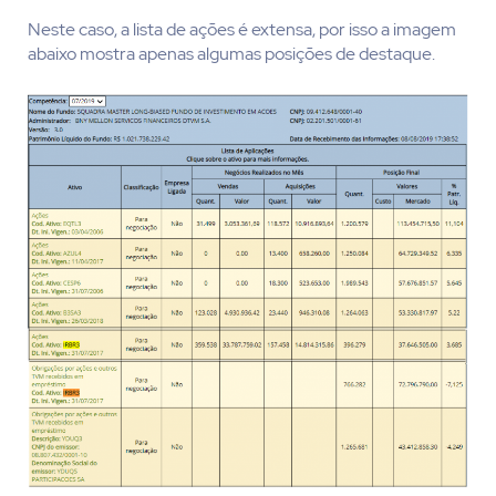
Neste caso, a lista de ações é extensa, por isso a imagem
abaixo mostra apenas algumas posições de destaque.