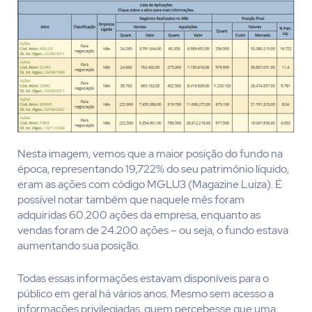
Nesta imagem, vemos que a maior posição do fundo na
época, representando 19,722% do seu patrimônio líquido,
eram as ações com código MGLU3 (Magazine Luiza). É
possível notar também que naquele mês foram
adquiridas 60.200 ações da empresa, enquanto as
vendas foram de 24.200 ações – ou seja, o fundo estava
aumentando sua posição.
Todas essas informações estavam disponíveis para o
público em geral há vários anos. Mesmo sem acesso a
informações privilegiadas, quem percebesse que uma