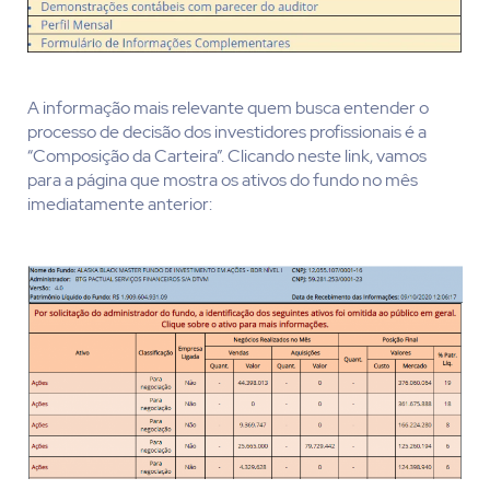
A informação mais relevante quem busca entender o
processo de decisão dos investidores profissionais é a
“Composição da Carteira”. Clicando neste link, vamos
para a página que mostra os ativos do fundo no mês
imediatamente anterior: