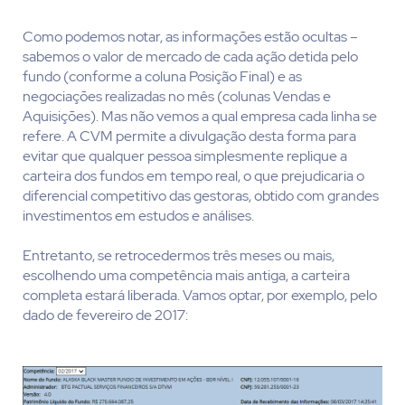
Como podemos notar, as informações estão ocultas –
sabemos o valor de mercado de cada ação detida pelo
fundo (conforme a coluna Posição Final) e as
negociações realizadas no mês (colunas Vendas e
Aquisições). Mas não vemos a qual empresa cada linha se
refere. A CVM permite a divulgação desta forma para
evitar que qualquer pessoa simplesmente replique a
carteira dos fundos em tempo real, o que prejudicaria o
diferencial competitivo das gestoras, obtido com grandes
investimentos em estudos e análises.
Entretanto, se retrocedermos três meses ou mais,
escolhendo uma competência mais antiga, a carteira
completa estará liberada. Vamos optar, por exemplo, pelo
dado de fevereiro de 2017: