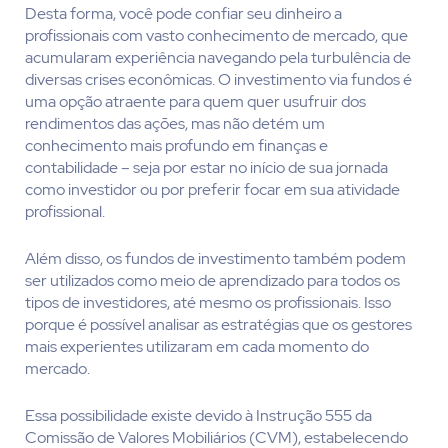
Desta forma, você pode confiar seu dinheiro a
profissionais com vasto conhecimento de mercado, que
acumularam experiência navegando pela turbulência de
diversas crises econômicas. O investimento via fundos é
uma opção atraente para quem quer usufruir dos
rendimentos das ações, mas não detém um
conhecimento mais profundo em finanças e
contabilidade – seja por estar no início de sua jornada
como investidor ou por preferir focar em sua atividade
profissional.
Além disso, os fundos de investimento também podem
ser utilizados como meio de aprendizado para todos os
tipos de investidores, até mesmo os profissionais. Isso
porque é possível analisar as estratégias que os gestores
mais experientes utilizaram em cada momento do
mercado.
Essa possibilidade existe devido à Instrução 555 da
Comissão de Valores Mobiliários (CVM), estabelecendo