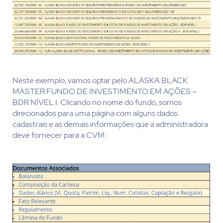
Neste exemplo, vamos optar pelo
ALASKA BLACK
MASTER FUNDO DE INVESTIMENTO EM AÇÕES –
BDR NÍVEL I
. Clicando no nome do fundo, somos
direcionados para uma página com alguns dados
cadastrais e as demais informações que a administradora
deve fornecer para a CVM: