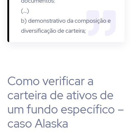
documentos:
(…)
b) demonstrativo da composição e
diversificação de carteira;
Como verificar a
carteira de ativos de
um fundo específico –
caso Alaska