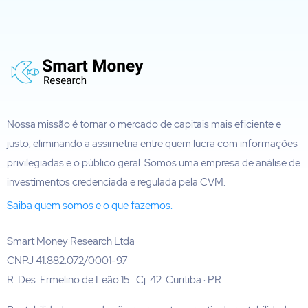
Nossa missão é tornar o mercado de capitais mais eficiente e
justo, eliminando a assimetria entre quem lucra com informações
privilegiadas e o público geral. Somos uma empresa de análise de
investimentos credenciada e regulada pela CVM.
Saiba quem somos e o que fazemos.
Smart Money Research Ltda
CNPJ 41.882.072/0001-97
R. Des. Ermelino de Leão 15 . Cj. 42. Curitiba · PR