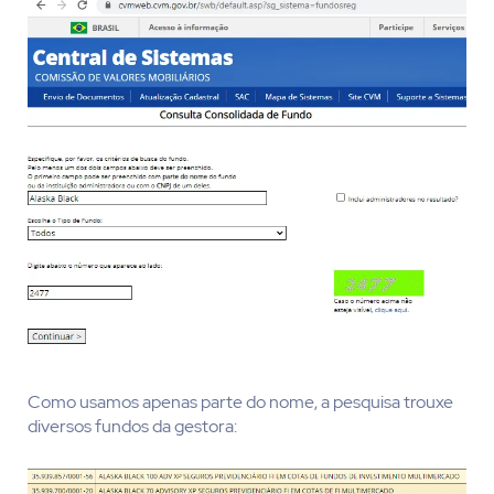
Como usamos apenas parte do nome, a pesquisa trouxe
diversos fundos da gestora: