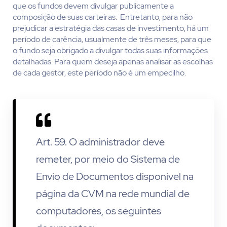
que os fundos devem divulgar publicamente a
composição de suas carteiras. Entretanto, para não
prejudicar a estratégia das casas de investimento, há um
período de carência, usualmente de três meses, para que
o fundo seja obrigado a divulgar todas suas informações
detalhadas. Para quem deseja apenas analisar as escolhas
de cada gestor, este período não é um empecilho.
Art. 59. O administrador deve
remeter, por meio do Sistema de
Envio de Documentos disponível na
página da CVM na rede mundial de
computadores, os seguintes