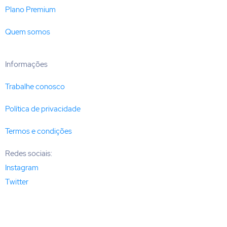
Plano Premium
Quem somos
Informações
Trabalhe conosco
Política de privacidade
Termos e condições
Redes sociais:
Instagram
Twitter