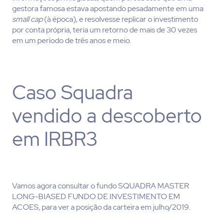
gestora famosa estava apostando pesadamente em uma
small cap
(à época), e resolvesse replicar o investimento
por conta própria, teria um retorno de mais de 30 vezes
em um período de três anos e meio.
Caso Squadra
vendido a descoberto
em IRBR3
Vamos agora consultar o fundo SQUADRA MASTER
LONG-BIASED FUNDO DE INVESTIMENTO EM
ACOES, para ver a posição da carteira em julho/2019.