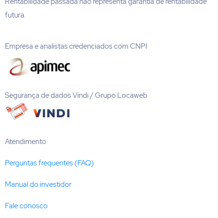
Rentabilidade passada não representa garantia de rentabilidade
futura.
Empresa e analistas credenciados com CNPI
Segurança de dados Vindi / Grupo Locaweb
Atendimento
Perguntas frequentes (FAQ)
Manual do investidor
Fale conosco