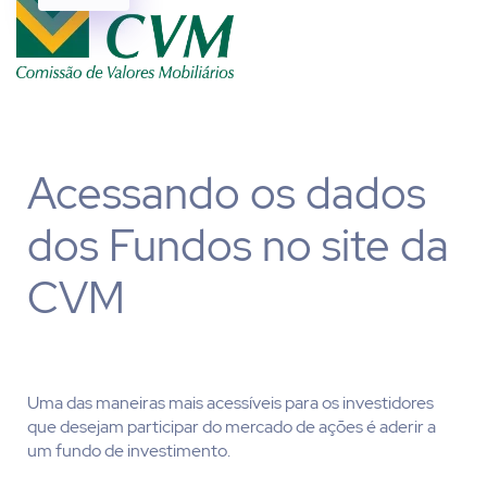
Acessando os dados
dos Fundos no site da
CVM
Uma das maneiras mais acessíveis para os investidores
que desejam participar do mercado de ações é aderir a
um fundo de investimento.