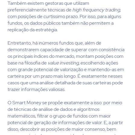
Também existem gestoras que utilizam
preferencialmente técnicas de
high frequency trading
,
com posições de curtíssimo prazo. Por isso, para alguns
fundos, os dados públicos também não permitem a
replicação da estratégia.
Entretanto, há inúmeros fundos que, além de
demonstrarem capacidade de superar com consistência
os principais índices do mercado, montam posições com
base na filosofia de
value investing
, escolhendo ações
com grande potencial de valorização e mantendo-as em
carteira por um prazo mais longo. É exatamente nesses
casos que uma análise detalhada de suas carteiras pode
trazer informações valiosas.
O Smart Money se propõe exatamente a isso: por meio
de técnicas de análise de dados e algoritmos
matemáticos, filtrar o grupo de fundos com maior
potencial de geração de informações de valor. E, a partir
disso, descobrir as posições de maior consenso, bem