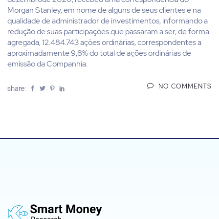
Morgan Stanley, em nome de alguns de seus clientes e na
qualidade de administrador de investimentos, informando a
redução de suas participações que passaram a ser, de forma
agregada, 12.484.743 ações ordinárias, correspondentes a
aproximadamente 9,8% do total de ações ordinárias de
emissão da Companhia.
NO COMMENTS
share: