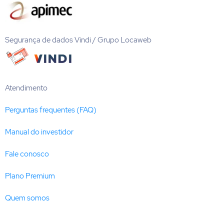
Segurança de dados Vindi / Grupo Locaweb
Atendimento
Perguntas frequentes (FAQ)
Manual do investidor
Fale conosco
Plano Premium
Quem somos