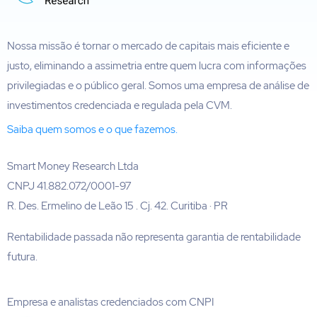
Nossa missão é tornar o mercado de capitais mais eficiente e
justo, eliminando a assimetria entre quem lucra com informações
privilegiadas e o público geral. Somos uma empresa de análise de
investimentos credenciada e regulada pela CVM.
Saiba quem somos e o que fazemos.
Smart Money Research Ltda
CNPJ 41.882.072/0001-97
R. Des. Ermelino de Leão 15 . Cj. 42. Curitiba · PR
Rentabilidade passada não representa garantia de rentabilidade
futura.
Empresa e analistas credenciados com CNPI