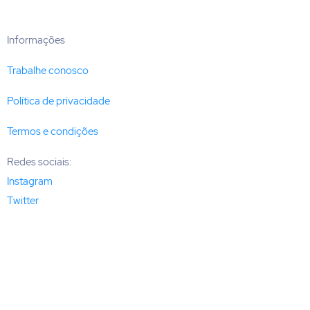
Informações
Trabalhe conosco
Política de privacidade
Termos e condições
Redes sociais:
Instagram
Twitter