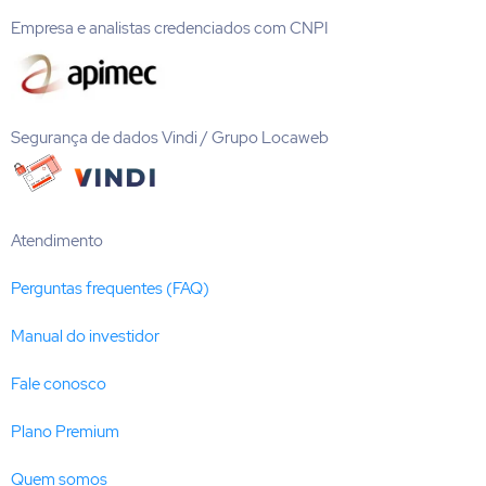
Empresa e analistas credenciados com CNPI
Segurança de dados Vindi / Grupo Locaweb
Atendimento
Perguntas frequentes (FAQ)
Manual do investidor
Fale conosco
Plano Premium
Quem somos