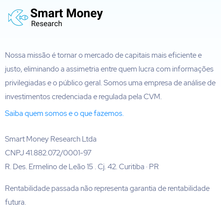
Nossa missão é tornar o mercado de capitais mais eficiente e
justo, eliminando a assimetria entre quem lucra com informações
privilegiadas e o público geral. Somos uma empresa de análise de
investimentos credenciada e regulada pela CVM.
Saiba quem somos e o que fazemos.
Smart Money Research Ltda
CNPJ 41.882.072/0001-97
R. Des. Ermelino de Leão 15 . Cj. 42. Curitiba · PR
Rentabilidade passada não representa garantia de rentabilidade
futura.