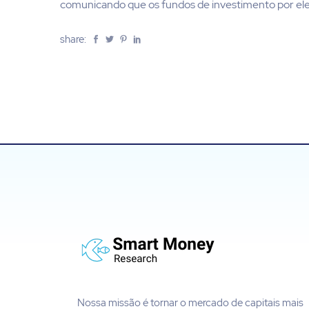
comunicando que os fundos de investimento por eles 
share:
Nossa missão é tornar o mercado de capitais mais