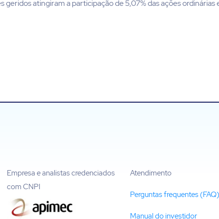
geridos atingiram a participação de 5,07% das ações ordinárias e
Empresa e analistas credenciados
Atendimento
com CNPI
Perguntas frequentes (FAQ
Manual do investidor