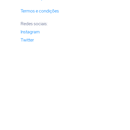
Termos e condições
Redes sociais:
Instagram
Twitter