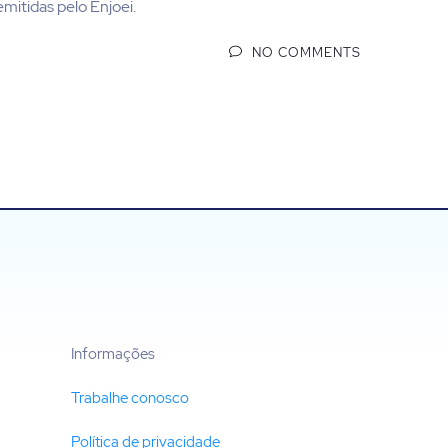
mitidas pelo Enjoei.
NO COMMENTS
Informações
)
Trabalhe conosco
Política de privacidade