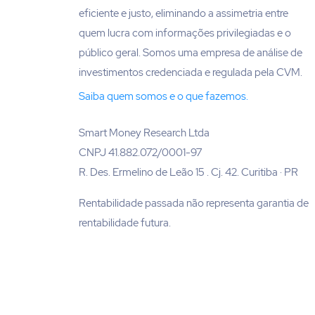
eficiente e justo, eliminando a assimetria entre
quem lucra com informações privilegiadas e o
público geral. Somos uma empresa de análise de
investimentos credenciada e regulada pela CVM.
Saiba quem somos e o que fazemos.
Smart Money Research Ltda
CNPJ 41.882.072/0001-97
R. Des. Ermelino de Leão 15 . Cj. 42. Curitiba · PR
Rentabilidade passada não representa garantia de
rentabilidade futura.