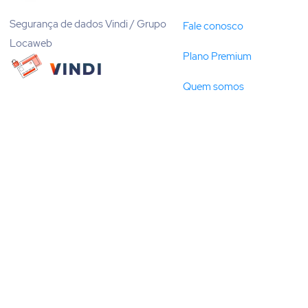
Segurança de dados Vindi / Grupo
Fale conosco
Locaweb
Plano Premium
Quem somos