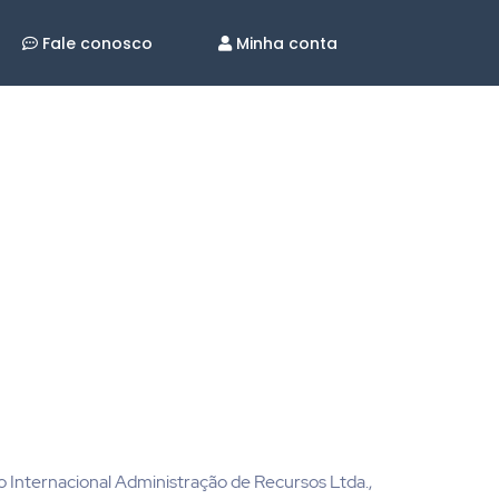
Fale conosco
Minha conta
 Internacional Administração de Recursos Ltda.,