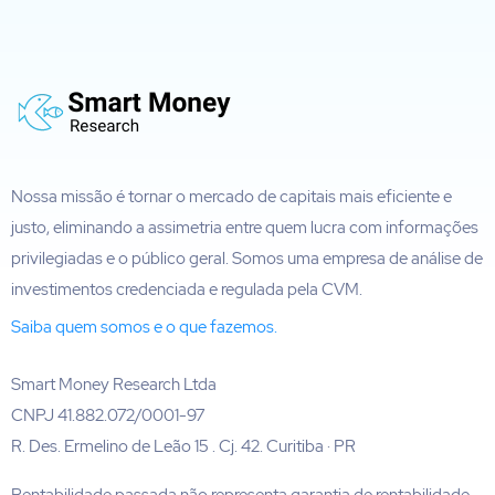
Nossa missão é tornar o mercado de capitais mais eficiente e
justo, eliminando a assimetria entre quem lucra com informações
privilegiadas e o público geral. Somos uma empresa de análise de
investimentos credenciada e regulada pela CVM.
Saiba quem somos e o que fazemos.
Smart Money Research Ltda
CNPJ 41.882.072/0001-97
R. Des. Ermelino de Leão 15 . Cj. 42. Curitiba · PR