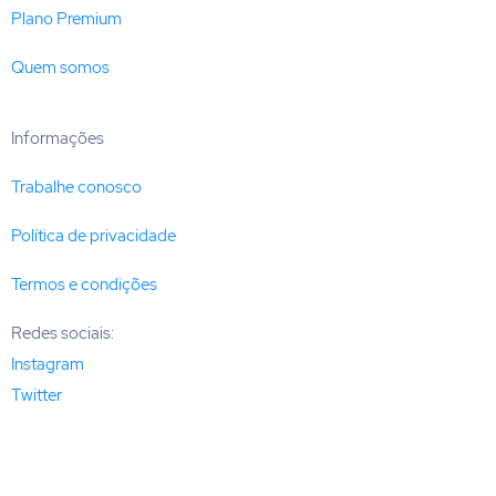
Plano Premium
Quem somos
Informações
Trabalhe conosco
Política de privacidade
Termos e condições
Redes sociais:
Instagram
Twitter