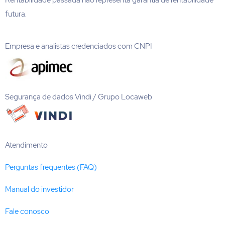
Rentabilidade passada não representa garantia de rentabilidade
futura.
Empresa e analistas credenciados com CNPI
Segurança de dados Vindi / Grupo Locaweb
Atendimento
Perguntas frequentes (FAQ)
Manual do investidor
Fale conosco