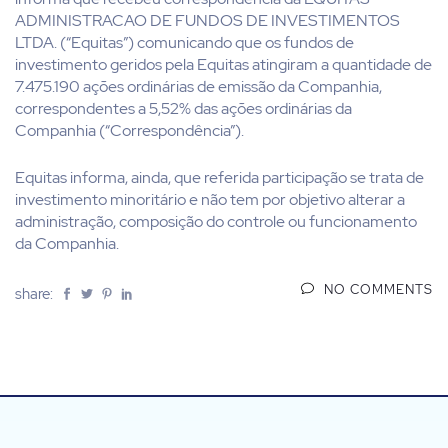
ADMINISTRACAO DE FUNDOS DE INVESTIMENTOS
LTDA. (“Equitas”) comunicando que os fundos de
investimento geridos pela Equitas atingiram a quantidade de
7.475.190 ações ordinárias de emissão da Companhia,
correspondentes a 5,52% das ações ordinárias da
Companhia (“Correspondência”).
Equitas informa, ainda, que referida participação se trata de
investimento minoritário e não tem por objetivo alterar a
administração, composição do controle ou funcionamento
da Companhia.
NO COMMENTS
share: