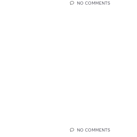
NO COMMENTS
NO COMMENTS