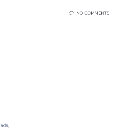
NO COMMENTS
ada,