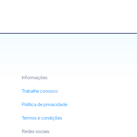
Informações
)
Trabalhe conosco
Política de privacidade
Termos e condições
Redes sociais: