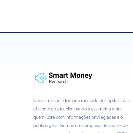
Nossa missão é tornar o mercado de capitais mais
eficiente e justo, eliminando a assimetria entre
quem lucra com informações privilegiadas e o
público geral. Somos uma empresa de análise de