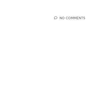
NO COMMENTS