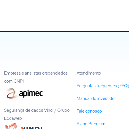
Empresa e analistas credenciados
Atendimento
com CNPI
Perguntas frequentes (FAQ
Manual do investidor
Segurança de dados Vindi / Grupo
Fale conosco
Locaweb
Plano Premium