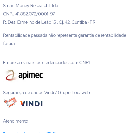
Smart Money Research Ltda
CNPJ 41.882.072/0001-97
R. Des. Ermelino de Leão 15 . Cj. 42. Curitiba · PR
Rentabilidade passada não representa garantia de rentabilidade
futura.
Empresa e analistas credenciados com CNPI
Segurança de dados Vindi / Grupo Locaweb
Atendimento