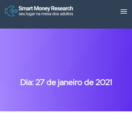
Dia:
27 de janeiro de 2021