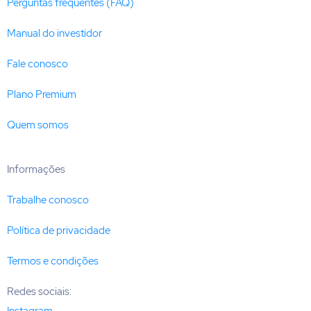
Perguntas frequentes (FAQ)
Manual do investidor
Fale conosco
Plano Premium
Quem somos
Informações
Trabalhe conosco
Política de privacidade
Termos e condições
Redes sociais:
Instagram