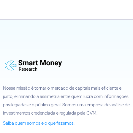
Nossa missão é tornar o mercado de capitais mais eficiente e
justo, eliminando a assimetria entre quem lucra com informações
privilegiadas e o público geral. Somos uma empresa de análise de
investimentos credenciada e regulada pela CVM.
Saiba quem somos e o que fazemos.